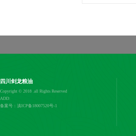
四川剑龙粮油
Copyright © 2018 .all Rights Reserved
ADD:
备案号：
滇ICP备18007520号-1