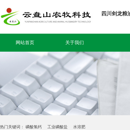
四川剑龙粮
网站首页
关于我们
热门关键词：
磷酸氢钙
工业磷酸盐
水溶肥