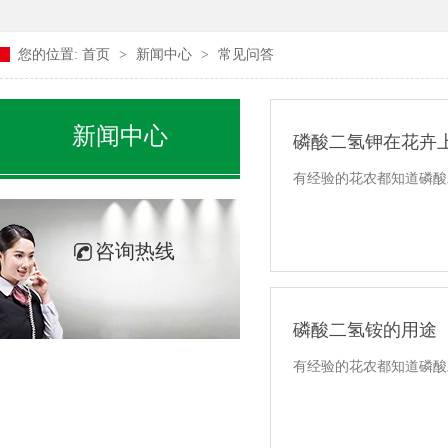
您的位置:
首页
>
新闻中心
>
常见问答
新闻中心
磷酸二氢钾在花卉
有经验的花农都知道磷酸二
咨询热线
磷酸二氢铵的用途
有经验的花农都知道磷酸二